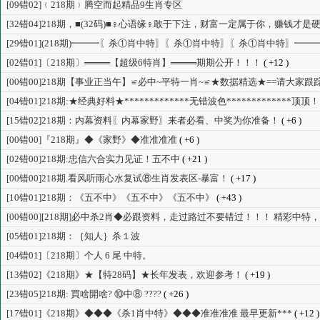
[09错02]﹛218期﹜腾空而起精品9生肖专区
[32错04]218期，■(32码)■♀心语缘♀敢于下注，财富一定属于你，赚钱才是
[29错01](218期)━━━〖杀①肖中特〗〖杀①肖中特〗〖杀①肖中特〗━
[02错01]〔218期〕════【超级6特肖】════期期公开！！！
( +12 )
[00错00]218期【事业正当午】≌必中~平特一肖~≌★数据精选★==请大家跟
[04错01]218期:★经典好料★*************无错波色*************顶顶！
[15错02]218期：内幕资料〖内幕家野〗来者必看、中奖为你准备！
( +6 )
[00错00]『218期』◆《家野》◆准准准准
( +6 )
[02错00]218期:忠信六合实力见证！五不中
( +21 )
[00错00]218期.看风听雨心水复试⑧生肖发表区-暴富！
( +17 )
[10错01]218期：《五不中》《五不中》《五不中》
( +43 )
[00错00][218期]必中杀2肖◆必跟资料，走过路过不要错过！！！ 精彩中特
[05错01]218期：｛知人｝杀１波
[04错01]〔218期〕个人 6 尾 中特。
[13错02]《218期》★【特28码】★长年发表，欢迎参考！
( +19 )
[23错05]218期: 買啥開啥? ⑩中⑧ ????
( +26 )
[17错01]《218期》◆◆◆《杀1肖中特》◆◆◆准准准准 最早更新***
( +12 )