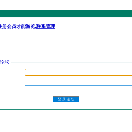
注册会员才能游览,
联系管理
论坛