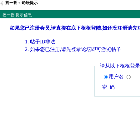
摇一摇
» 论坛提示
摇一摇 提示信息
如果您已注册会员,请直接在底下框框登陆,如还没注册请先
帖子ID非法
如果您已注册,请先登录论坛即可游览帖子
请从以下框框登录
用户名
密 码