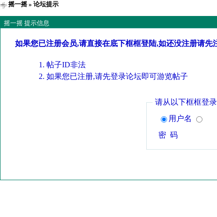
摇一摇
» 论坛提示
摇一摇 提示信息
如果您已注册会员,请直接在底下框框登陆,如还没注册请先
帖子ID非法
如果您已注册,请先登录论坛即可游览帖子
请从以下框框登录
用户名
密 码