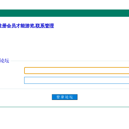
注册会员才能游览,
联系管理
论坛