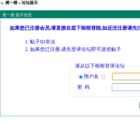
摇一摇
» 论坛提示
摇一摇 提示信息
如果您已注册会员,请直接在底下框框登陆,如还没注册请先
帖子ID非法
如果您已注册,请先登录论坛即可游览帖子
请从以下框框登录论坛
用户名
密 码