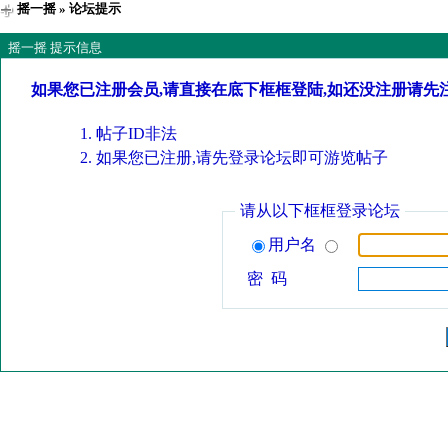
摇一摇
» 论坛提示
摇一摇 提示信息
如果您已注册会员,请直接在底下框框登陆,如还没注册请先
帖子ID非法
如果您已注册,请先登录论坛即可游览帖子
请从以下框框登录论坛
用户名
密 码